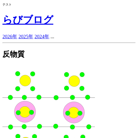
テスト
らびブログ
2026年
2025年
2024年
...
反物質