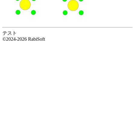
テスト
©2024-2026 RabiSoft