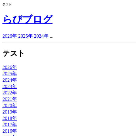
テスト
らびブログ
2026年
2025年
2024年
...
テスト
2026年
2025年
2024年
2023年
2022年
2021年
2020年
2019年
2018年
2017年
2016年